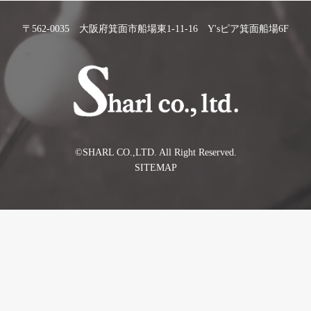
〒562-0035 大阪府箕面市船場東1-11-16 Y'sピア箕面船場6F
©️SHARL CO.,LTD. All Right Reserved.
SITEMAP