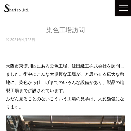
染色工場訪問
2021年4月23日
大阪市東淀川区にある染色工場、飯田繊工株式会社を訪問し
ました。街中にこんな大規模な工場が、と思わせる広大な敷
地に、染色から仕上げまでのいろんな設備があり、製品の縫
製工場まで併設されています。
ふだん見ることのないこういう工場の見学は、大変勉強にな
ります。