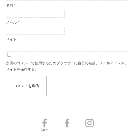
名前
*
メール
*
サイト
次回のコメントで使用するためブラウザーに自分の名前、メールアドレス、
サイトを保存する。
Cu＋