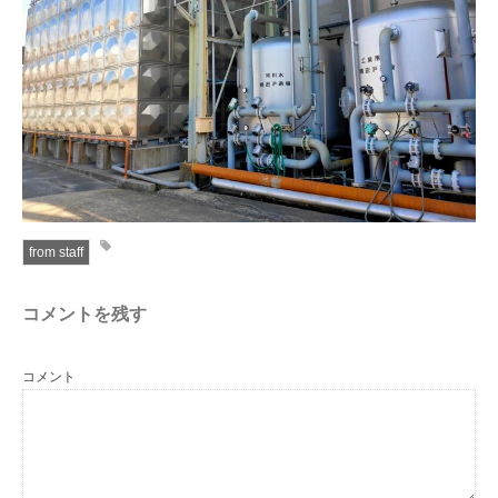
from staff
コメントを残す
コメント