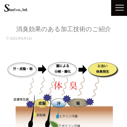
消臭効果のある加工技術のご紹介
2021年6月2日