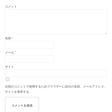
コメント
名前
*
メール
*
サイト
次回のコメントで使用するためブラウザーに自分の名前、メールアドレス、
サイトを保存する。